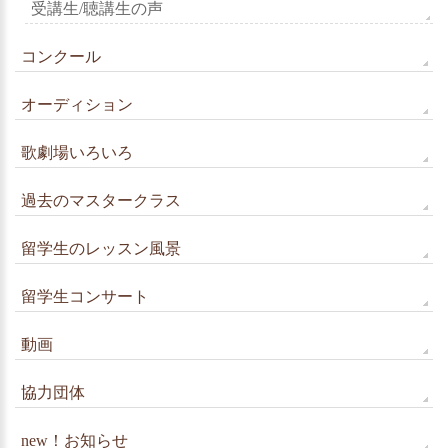
受講生/聴講生の声
コンクール
オーディション
歌劇場いろいろ
過去のマスタークラス
留学生のレッスン風景
留学生コンサート
動画
協力団体
new！お知らせ