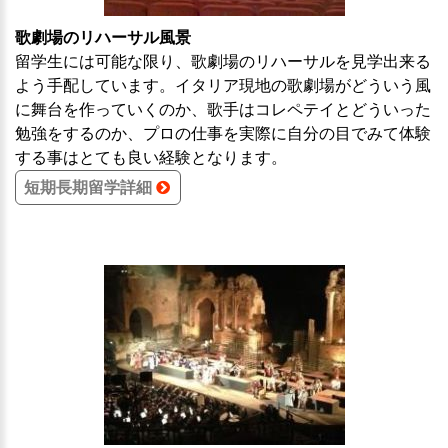
歌劇場のリハーサル風景
留学生には可能な限り、歌劇場のリハーサルを見学出来る
よう手配しています。イタリア現地の歌劇場がどういう風
に舞台を作っていくのか、歌手はコレペテイとどういった
勉強をするのか、プロの仕事を実際に自分の目でみて体験
する事はとても良い経験となります。
短期長期留学詳細