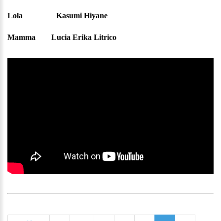
Lola Kasumi Hiyane
Mamma Lucia Erika Litrico