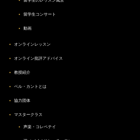
留学生のレッスン風景
留学生コンサート
動画
オンラインレッスン
オンライン批評アドバイス
教授紹介
ベル・カントとは
協力団体
マスタークラス
声楽・コレペテイ