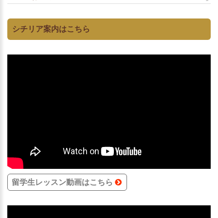
シチリア案内はこちら
留学生レッスン動画はこちら