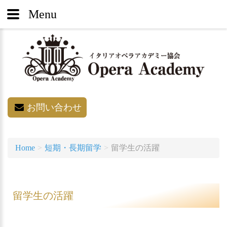
Menu
お問い合わせ
Home
短期・長期留学
留学生の活躍
留学生の活躍