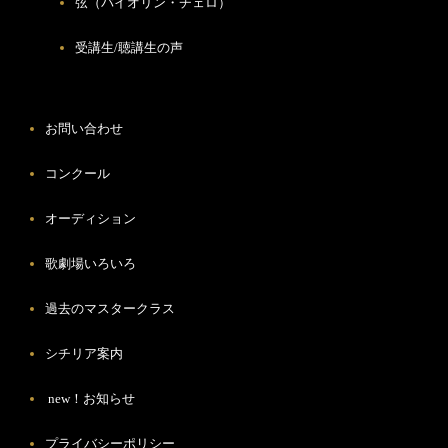
弦（バイオリン・チェロ）
受講生/聴講生の声
お問い合わせ
コンクール
オーディション
歌劇場いろいろ
過去のマスタークラス
シチリア案内
new！お知らせ
プライバシーポリシー