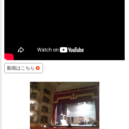
動画はこちら