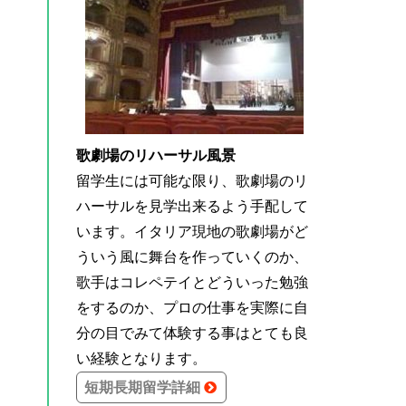
歌劇場のリハーサル風景
留学生には可能な限り、歌劇場のリ
ハーサルを見学出来るよう手配して
います。イタリア現地の歌劇場がど
ういう風に舞台を作っていくのか、
歌手はコレペテイとどういった勉強
をするのか、プロの仕事を実際に自
分の目でみて体験する事はとても良
い経験となります。
短期長期留学詳細