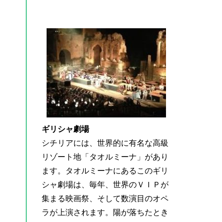
ギリシャ劇場
シチリアには、世界的に有名な高級
リゾート地「タオルミーナ」があり
ます。タオルミーナにあるこのギリ
シャ劇場は、毎年、世界のＶＩＰが
集まる映画祭、そして数演目のオペ
ラが上演されます。陽が落ちたとき