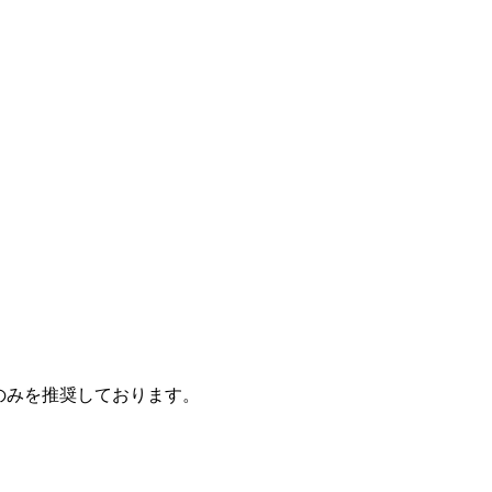
のみを推奨しております。