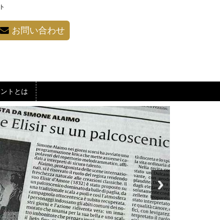
ト
お問い合わせ
カントとは