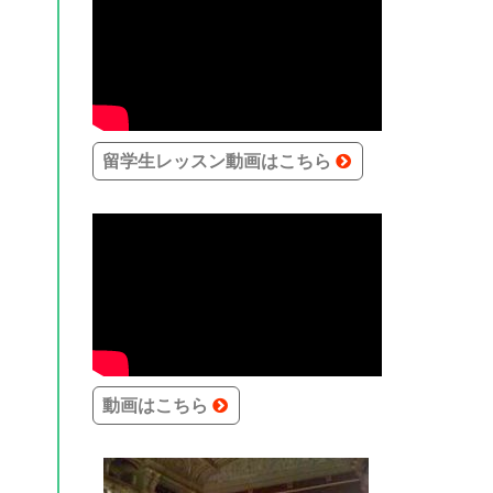
留学生レッスン動画はこちら
動画はこちら